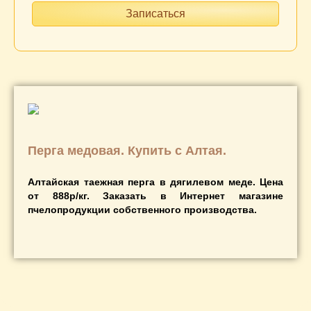
Перга медовая. Купить с Алтая.
Алтайская таежная перга в дягилевом меде. Цена
от 888р/кг. Заказать в Интернет магазине
пчелопродукции собственного производства.