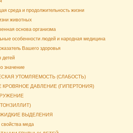
я
ая среда и продолжительность жизни
изни животных
венная основа организма
ьные особенности людей и народная медицина
оказатель Вашего здоровья
 детей
го значение
СКАЯ УТОМЛЯЕМОСТЬ (СЛАБОСТЬ)
 КРОВЯНОЕ ДАВЛЕНИЕ (ГИПЕРТОНИЯ)
КРУЖЕНИЕ
(ТОНЗИЛЛИТ)
 ЖИДКИЕ ВЫДЕЛЕНИЯ
 свойства меда