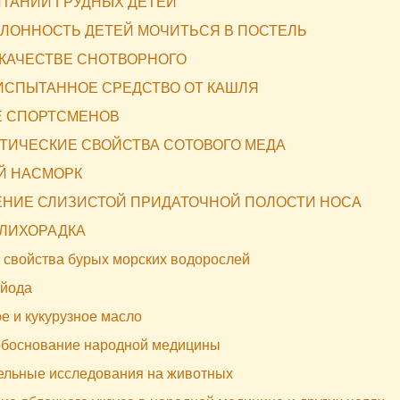
ИТАНИИ ГРУДНЫХ ДЕТЕЙ
КЛОННОСТЬ ДЕТЕЙ МОЧИТЬСЯ В ПОСТЕЛЬ
 КАЧЕСТВЕ СНОТВОРНОГО
ИСПЫТАННОЕ СРЕДСТВО ОТ КАШЛЯ
Е СПОРТСМЕНОВ
ТИЧЕСКИЕ СВОЙСТВА СОТОВОГО МЕДА
Й НАСМОРК
НИЕ СЛИЗИСТОЙ ПРИДАТОЧНОЙ ПОЛОСТИ НОСА
ЛИХОРАДКА
 свойства бурых морских водорослей
 йода
е и кукурузное масло
обоснование народной медицины
ельные исследования на животных