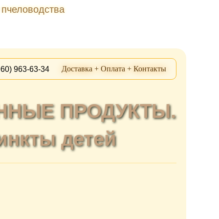
 пчеловодства
Доставка + Оплата + Контакты
60) 963-63-34
ЕННЫЕ ПРОДУКТЫ.
тинкты детей