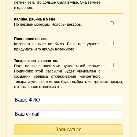
летней тем, что дольше была в улье. Она темнее
и ядренее.
Калина, рябина в меде.
По первым морозам. Ноябрь- декабрь.
Появление нового.
Которого раньше не было. Если мне удастся
придумать чего нибудь новенького.
Товар скоро закончится.
Пока не знаю насколько нужен такой сервис.
Подписчик этой рассылки будет уведомлен о
создании сервиса отслеживания конкретного
товара, а уже в нем можно будет выбрать конкретные товары,
которые надо отслеживать.