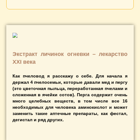
Экстракт личинок огневки – лекарство
XXI века
Как пчеловод я расскажу о себе. Для начала я
держал 4 пчелосемьи, которые давали мед и пергу
(это цветочная пыльца, переработанная пчелами и
сложенная в ячейки сотов). Перга содержит очень
много целебных веществ, в том числе все 16
необходимых для человека аминокислот и может
заменить такие аптечные препараты, как фестал,
дегистал и ряд других.